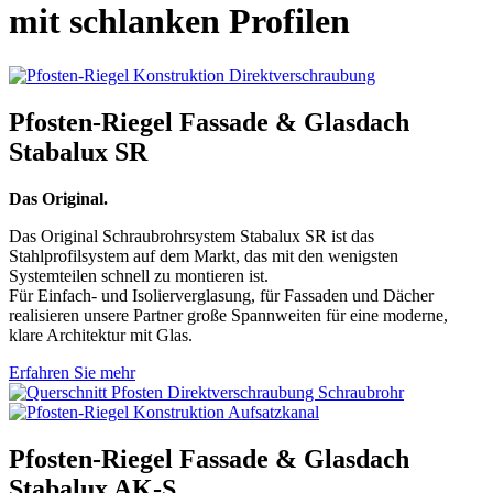
mit schlanken Profilen
Pfosten-Riegel Fassade & Glasdach
Stabalux SR
Das Original.
Das Original Schraubrohrsystem Stabalux SR ist das
Stahlprofilsystem auf dem Markt, das mit den wenigsten
Systemteilen schnell zu montieren ist.
Für Einfach- und Isolierverglasung, für Fassaden und Dächer
realisieren unsere Partner große Spannweiten für eine moderne,
klare Architektur mit Glas.
Erfahren Sie mehr
Pfosten-Riegel Fassade & Glasdach
Stabalux AK-S