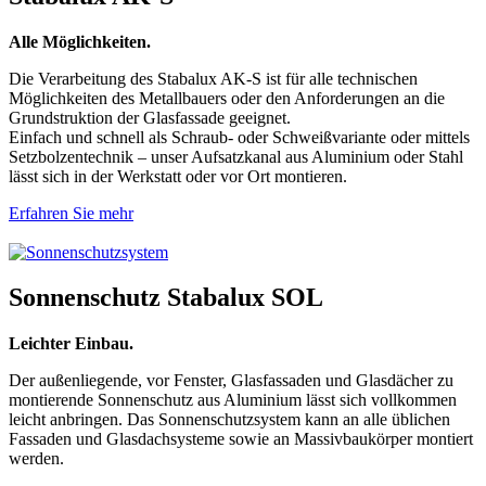
Alle Möglichkeiten.
Die Verarbeitung des Stabalux AK-S ist für alle technischen
Möglichkeiten des Metallbauers oder den Anforderungen an die
Grundstruktion der Glasfassade geeignet.
Einfach und schnell als Schraub- oder Schweißvariante oder mittels
Setzbolzentechnik – unser Aufsatzkanal aus Aluminium oder Stahl
lässt sich in der Werkstatt oder vor Ort montieren.
Erfahren Sie mehr
Sonnenschutz Stabalux SOL
Leichter Einbau.
Der außenliegende, vor Fenster, Glasfassaden und Glasdächer zu
montierende Sonnenschutz aus Aluminium lässt sich vollkommen
leicht anbringen. Das Sonnenschutzsystem kann an alle üblichen
Fassaden und Glasdachsysteme sowie an Massivbaukörper montiert
werden.