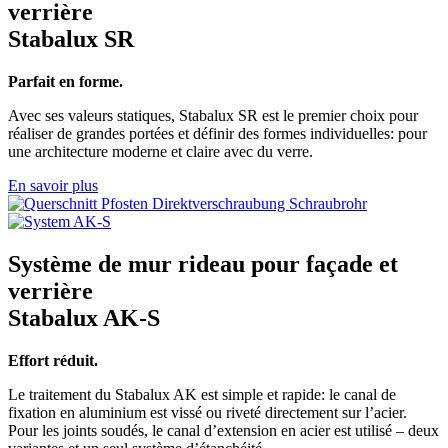
verrière
Stabalux SR
Parfait en forme.
Avec ses valeurs statiques, Stabalux SR est le premier choix pour
réaliser de grandes portées et définir des formes individuelles: pour
une architecture moderne et claire avec du verre.
En savoir plus
Système de mur rideau pour façade et
verrière
Stabalux AK-S
Effort réduit.
Le traitement du Stabalux AK est simple et rapide: le canal de
fixation en aluminium est vissé ou riveté directement sur l’acier.
Pour les joints soudés, le canal d’extension en acier est utilisé – deux