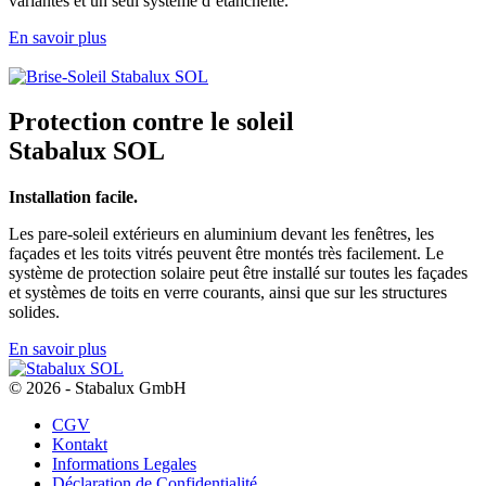
variantes et un seul système d’étanchéité.
En savoir plus
Protection contre le soleil
Stabalux SOL
Installation facile.
Les pare-soleil extérieurs en aluminium devant les fenêtres, les
façades et les toits vitrés peuvent être montés très facilement. Le
système de protection solaire peut être installé sur toutes les façades
et systèmes de toits en verre courants, ainsi que sur les structures
solides.
En savoir plus
© 2026 - Stabalux GmbH
CGV
Kontakt
Informations Legales
Déclaration de Confidentialité