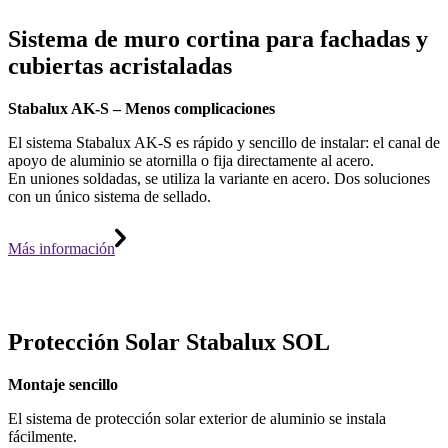
Sistema de muro cortina para fachadas y
cubiertas acristaladas
Stabalux AK-S – Menos complicaciones
El sistema Stabalux AK-S es rápido y sencillo de instalar: el canal de
apoyo de aluminio se atornilla o fija directamente al acero.
En uniones soldadas, se utiliza la variante en acero. Dos soluciones
con un único sistema de sellado.
Más información
Protección Solar Stabalux SOL
Montaje sencillo
El sistema de protección solar exterior de aluminio se instala
fácilmente.