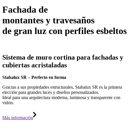
Fachada de
montantes y travesaños
de gran luz con perfiles esbeltos
Sistema de muro cortina para fachadas y
cubiertas acristaladas
Stabalux SR – Perfecto en forma
Gracias a sus propiedades estructurales, Stabalux SR es la primera
elección para grandes luces y diseños personalizados.
Ideal para una arquitectura moderna, luminosa y transparente con
vidrio.
Más información