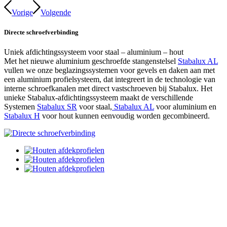
Vorige
Volgende
Directe schroefverbinding
Uniek afdichtingssysteem voor staal – aluminium – hout
Met het nieuwe aluminium geschroefde stangenstelsel
Stabalux AL
vullen we onze beglazingssystemen voor gevels en daken aan met
een aluminium profielsysteem, dat integreert in de technologie van
interne schroefkanalen met direct vastschroeven bij Stabalux. Het
unieke Stabalux-afdichtingssysteem maakt de verschillende
Systemen
Stabalux SR
voor staal,
Stabalux AL
voor aluminium en
Stabalux H
voor hout kunnen eenvoudig worden gecombineerd.