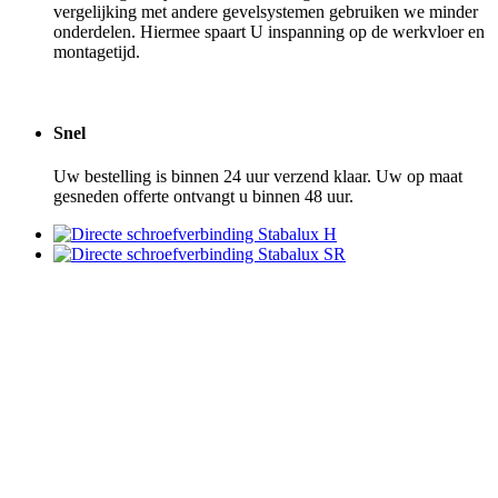
vergelijking met andere gevelsystemen gebruiken we minder
onderdelen. Hiermee spaart U inspanning op de werkvloer en
montagetijd.
Snel
Uw bestelling is binnen 24 uur verzend klaar. Uw op maat
gesneden offerte ontvangt u binnen 48 uur.