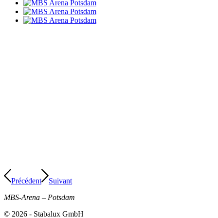
Précédent
Suivant
MBS-Arena – Potsdam
© 2026 - Stabalux GmbH