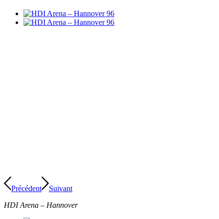
Précédent
Suivant
HDI Arena – Hannover