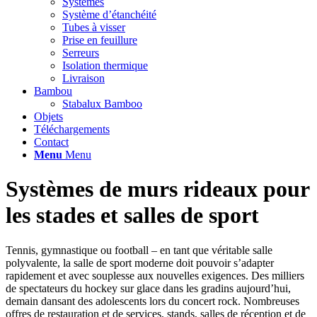
Systèmes
Système d’étanchéité
Tubes à visser
Prise en feuillure
Serreurs
Isolation thermique
Livraison
Bambou
Stabalux Bamboo
Objets
Téléchargements
Contact
Menu
Menu
Systèmes de murs rideaux pour
les stades et salles de sport
Tennis, gymnastique ou football – en tant que véritable salle
polyvalente, la salle de sport moderne doit pouvoir s’adapter
rapidement et avec souplesse aux nouvelles exigences. Des milliers
de spectateurs du hockey sur glace dans les gradins aujourd’hui,
demain dansant des adolescents lors du concert rock. Nombreuses
offres de restauration et de services, stands, salles de réception et de