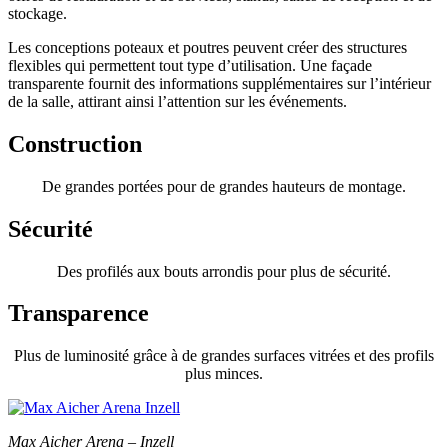
stockage.
Les conceptions poteaux et poutres peuvent créer des structures
flexibles qui permettent tout type d’utilisation. Une façade
transparente fournit des informations supplémentaires sur l’intérieur
de la salle, attirant ainsi l’attention sur les événements.
Construction
De grandes portées pour de grandes hauteurs de montage.
Sécurité
Des profilés aux bouts arrondis pour plus de sécurité.
Transparence
Plus de luminosité grâce à de grandes surfaces vitrées et des profils
plus minces.
Max Aicher Arena – Inzell