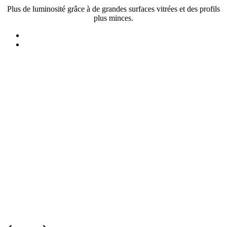
Plus de luminosité grâce à de grandes surfaces vitrées et des profils
plus minces.