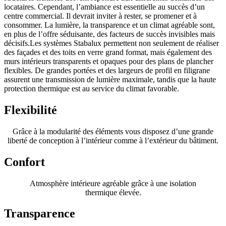
locataires. Cependant, l’ambiance est essentielle au succès d’un
centre commercial. Il devrait inviter à rester, se promener et à
consommer. La lumière, la transparence et un climat agréable sont,
en plus de l’offre séduisante, des facteurs de succès invisibles mais
décisifs.Les systèmes Stabalux permettent non seulement de réaliser
des façades et des toits en verre grand format, mais également des
murs intérieurs transparents et opaques pour des plans de plancher
flexibles. De grandes portées et des largeurs de profil en filigrane
assurent une transmission de lumière maximale, tandis que la haute
protection thermique est au service du climat favorable.
Flexibilité
Grâce à la modularité des éléments vous disposez d’une grande
liberté de conception à l’intérieur comme à l’extérieur du bâtiment.
Confort
Atmosphère intérieure agréable grâce à une isolation
thermique élevée.
Transparence