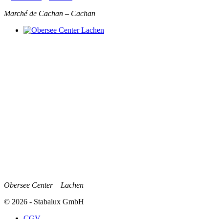
Marché de Cachan – Cachan
Obersee Center – Lachen
© 2026 - Stabalux GmbH
CGV